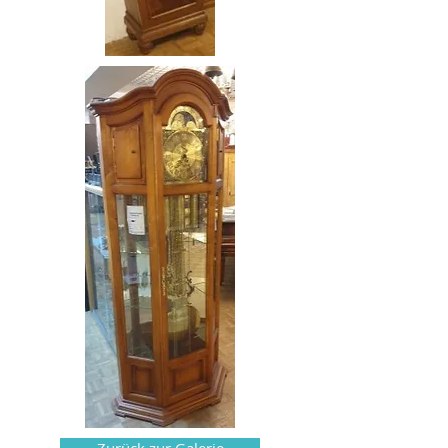
Zurück zur Galerie