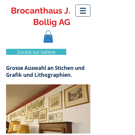
Brocanthaus J.
Bollig AG
Zurück zur Galerie
Grosse Auswahl an Stichen und
Grafik und Lithographien.